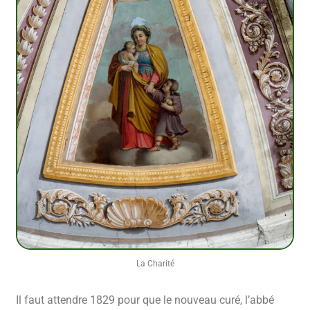
La Charité
Il faut attendre 1829 pour que le nouveau curé, l’abbé