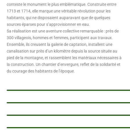
conteste le monument le plus emblématique. Construite entre
1713 et 1714, elle marque une véritable révolution pour les
habitants, qui ne disposaient auparavant que de quelques
sources éparses pour s’approvisionner en eau.
Sa réalisation est une aventure collective remarquable : près de
300 villageois, hommes et femmes, participent aux travaux.
Ensemble, ils creusent la galerie de captation, installent une
canalisation sur près d’un kilomètre depuis la source située au
pied de la montagne, et rassemblent les matériaux nécessaires à
la construction. Un chantier d’envergure, reflet de la solidarité et
du courage des habitants de l’époque.