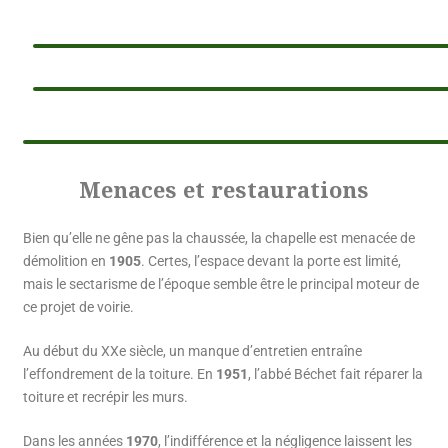
Menaces et restaurations
Bien qu’elle ne gêne pas la chaussée, la chapelle est menacée de
démolition en
1905
. Certes, l’espace devant la porte est limité,
mais le sectarisme de l’époque semble être le principal moteur de
ce projet de voirie.
Au début du XXe siècle, un manque d’entretien entraîne
l’effondrement de la toiture. En
1951
, l’abbé Béchet fait réparer la
toiture et recrépir les murs.
Dans les années
1970
, l’indifférence et la négligence laissent les