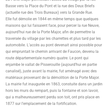
Basse vers la Place du Pont et la rue des Deux Briefs
(actuelle rue des Trois Bureaux) vers la Grande Rue.
Elle fut démolie en 1844 en même temps que quelques
maisons qui lui faisaient face, pour percer la rue Neuve,
aujourd’hui rue de la Porte Major, afin de permettre la
traversée du village par les charrettes et plus tard par les
automobile. L’accès au pont devenait ainsi possible pour
qui empruntait le chemin arrivant de Faucon, devenu la
route départementale numéro quatre. Le pont qui
enjambe le vallat de Pisserouille (aujourd’hui en partie
canalisé), juste avant la mairie, fut aménagé avec des
matériaux provenant de la démolition de la Porte Major.
La mairie fut inaugurée en 1863, constuite dans un jardin
hors les murs du rempart, puis la fontaine et son lavoir,
qui a malheureusement perdu son toit, ont pris place en
1877 sur l’emplacement de la fortification.