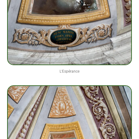
L'Espérance