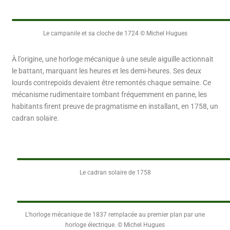
Le campanile et sa cloche de 1724 © Michel Hugues
À l’origine, une horloge mécanique à une seule aiguille actionnait
le battant, marquant les heures et les demi-heures. Ses deux
lourds contrepoids devaient être remontés chaque semaine. Ce
mécanisme rudimentaire tombant fréquemment en panne, les
habitants firent preuve de pragmatisme en installant, en 1758, un
cadran solaire.
Le cadran solaire de 1758
L'horloge mécanique de 1837 remplacée au premier plan par une
horloge électrique. © Michel Hugues