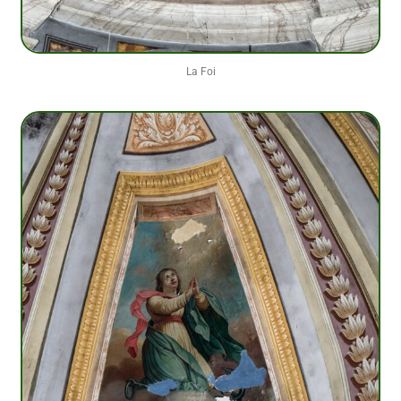
La Foi