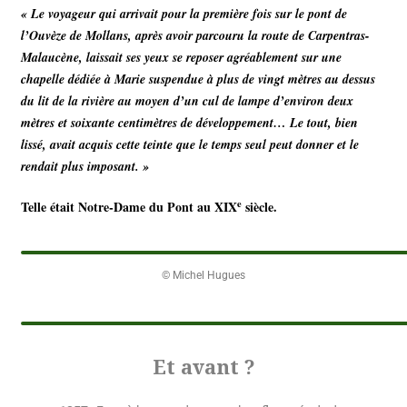
« Le voyageur qui arrivait pour la première fois sur le pont de
l’Ouvèze de Mollans, après
avoir parcouru la route de Carpentras-
Malaucène, laissait ses yeux se reposer agréablement sur une
chapelle dédiée à Marie suspendue à plus de vingt mètres au dessus
du lit de la rivière au moyen d’un cul de lampe d’environ deux
mètres et soixante centimètres de développement… Le tout, bien
lissé, avait acquis cette teinte que le temps seul peut donner et le
rendait plus imposant. »
e
Telle était Notre-Dame du Pont au XIX
siècle.
© Michel Hugues
Et avant ?