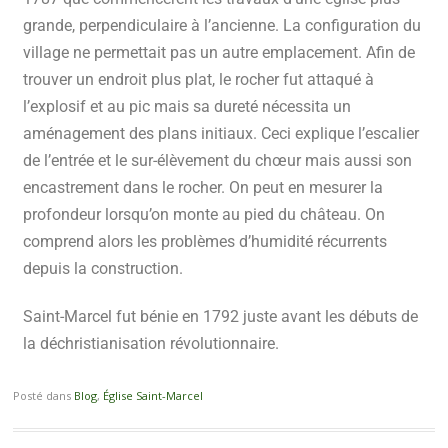
grande, perpendiculaire à l’ancienne. La configuration du
village ne permettait pas un autre emplacement. Afin de
trouver un endroit plus plat, le rocher fut attaqué à
l’explosif et au pic mais sa dureté nécessita un
aménagement des plans initiaux. Ceci explique l’escalier
de l’entrée et le sur-élèvement du chœur mais aussi son
encastrement dans le rocher. On peut en mesurer la
profondeur lorsqu’on monte au pied du château. On
comprend alors les problèmes d’humidité récurrents
depuis la construction.
Saint-
Marcel fut bénie en 1792 juste avant les débuts de
la déchristianisation révolutionnaire.
Posté dans
Blog
,
Église Saint-Marcel