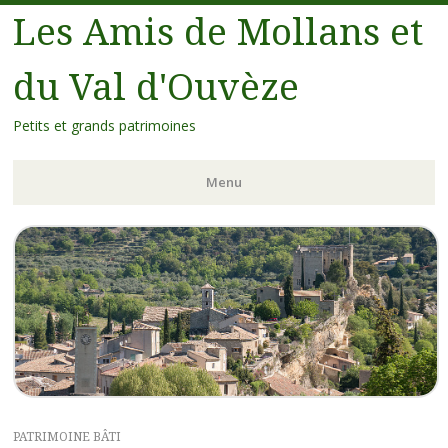
Les Amis de Mollans et
du Val d'Ouvèze
Petits et grands patrimoines
Menu
PATRIMOINE BÂTI