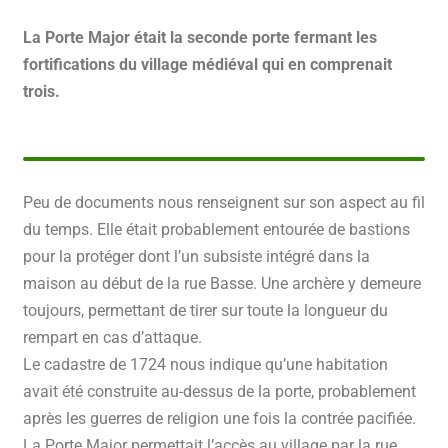
La Porte Major était la seconde porte fermant les
fortifications du village médiéval qui en
comprenait
trois.
Peu de documents nous renseignent sur son aspect au fil
du temps. Elle était probablement entourée de bastions
pour la protéger dont l’un subsiste intégré dans la
maison au début de la rue Basse. Une archère y demeure
toujours, permettant de tirer sur toute la longueur du
rempart en cas d’attaque.
Le cadastre de 1724 nous indique qu’une habitation
avait été construite au-dessus de la porte, probablement
après les guerres de religion une fois la contrée pacifiée.
La Porte Major permettait l’accès au village par la rue