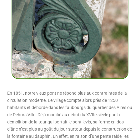
En 1851, notre vieux pont ne répond plus aux contraintes de la
circulation moderne. Le village compte alors près de 1250
habitants et déborde dans les faubourgs du quartier des Aires ou
de Dehors Ville. Déjà modifié au début du XVIIe siècle par la
démolition de la tour qui portait le pont levis, sa forme en dos
d’âne n’est plus au goût du jour surtout depuis la construction de
la fontaine au dauphin. En effet, en raison d’une pente raide, les