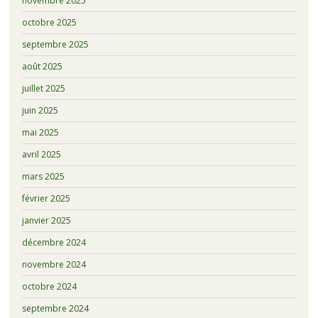
novembre 2025
octobre 2025
septembre 2025
août 2025
juillet 2025
juin 2025
mai 2025
avril 2025
mars 2025
février 2025
janvier 2025
décembre 2024
novembre 2024
octobre 2024
septembre 2024