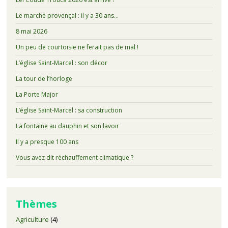
Le marché provençal : il y a 30 ans…
8 mai 2026
Un peu de courtoisie ne ferait pas de mal !
L’église Saint-Marcel : son décor
La tour de l’horloge
La Porte Major
L’église Saint-Marcel : sa construction
La fontaine au dauphin et son lavoir
Il y a presque 100 ans
Vous avez dit réchauffement climatique ?
Thèmes
Agriculture
(4)