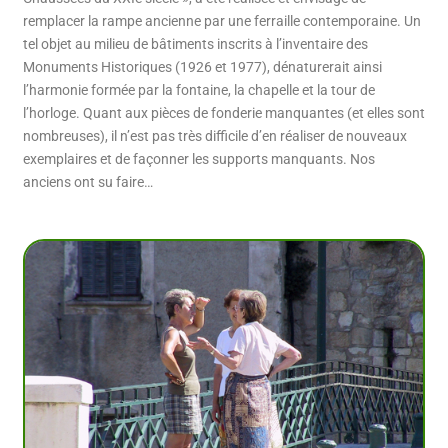
remplacer la rampe ancienne par une ferraille contemporaine. Un
tel objet au milieu de bâtiments inscrits à l’inventaire des
Monuments Historiques (1926 et 1977)
, dénaturerait ainsi
l’harmonie formée par la fontaine, la chapelle et la tour de
l’horloge. Quant aux pièces de fonderie manquantes (et elles sont
nombreuses), il n’est pas très difficile d’en réaliser de nouveaux
exemplaires et de façonner les supports manquants. Nos
anciens ont su faire…