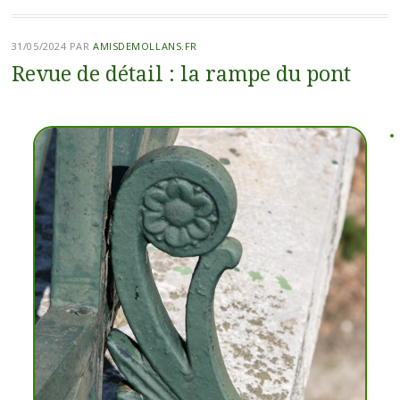
31/05/2024
PAR
AMISDEMOLLANS.FR
Revue de détail : la rampe du pont