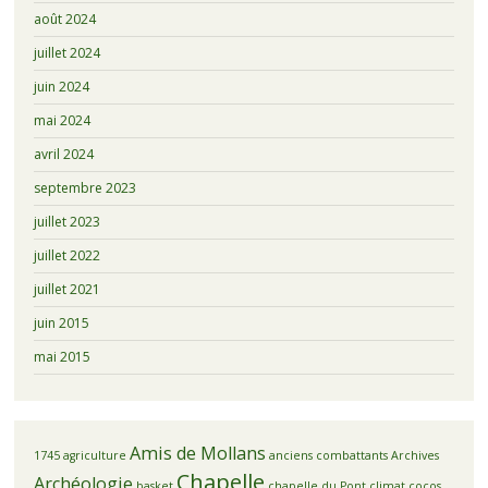
août 2024
juillet 2024
juin 2024
mai 2024
avril 2024
septembre 2023
juillet 2023
juillet 2022
juillet 2021
juin 2015
mai 2015
Amis de Mollans
1745
agriculture
anciens combattants
Archives
Chapelle
Archéologie
basket
chapelle du Pont
climat
cocos