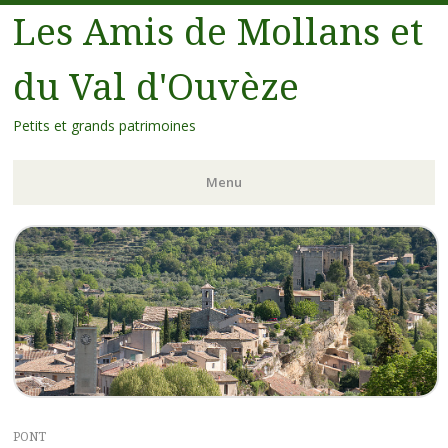
Les Amis de Mollans et
du Val d'Ouvèze
Petits et grands patrimoines
Menu
PONT