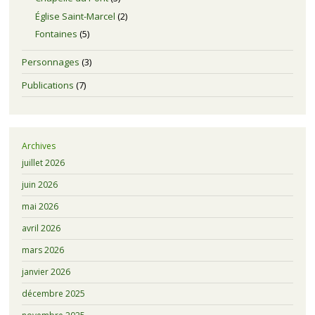
Église Saint-Marcel
(2)
Fontaines
(5)
Personnages
(3)
Publications
(7)
Archives
juillet 2026
juin 2026
mai 2026
avril 2026
mars 2026
janvier 2026
décembre 2025