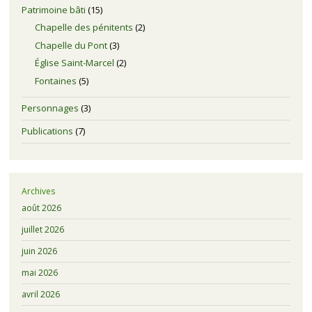
Patrimoine bâti
(15)
Chapelle des pénitents
(2)
Chapelle du Pont
(3)
Église Saint-Marcel
(2)
Fontaines
(5)
Personnages
(3)
Publications
(7)
Archives
août 2026
juillet 2026
juin 2026
mai 2026
avril 2026