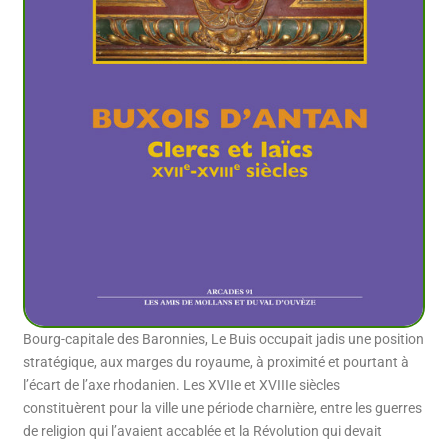
Bourg-capitale des Baronnies, Le Buis occupait jadis une position
stratégique, aux marges du royaume, à proximité et pourtant à
l’écart de l’axe rhodanien. Les XVIIe et XVIIIe siècles
constituèrent pour la ville une période charnière, entre les guerres
de religion qui l’avaient accablée et la Révolution qui devait