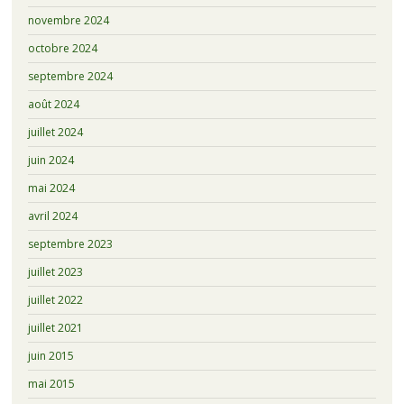
novembre 2024
octobre 2024
septembre 2024
août 2024
juillet 2024
juin 2024
mai 2024
avril 2024
septembre 2023
juillet 2023
juillet 2022
juillet 2021
juin 2015
mai 2015