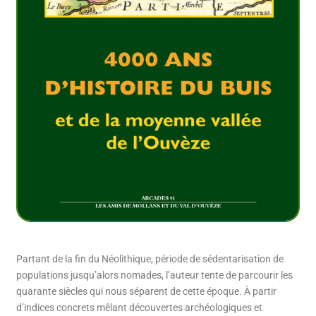
Partant de la fin du Néolithique, période de ­sédentarisation de
populations jusqu’alors nomades, l’auteur tente de parcourir les
quarante siècles qui nous séparent de cette époque. À partir
d’indices concrets mêlant découvertes archéo­logiques et