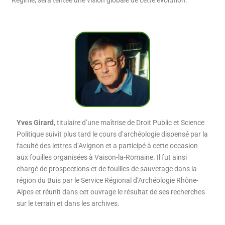
Yves Girard
, titulaire d’une maîtrise de Droit Public et Science
Politique suivit plus tard le cours d’archéologie dispensé par la
faculté des lettres d’Avignon et a participé à cette occasion
aux fouilles organisées à Vaison-la-Romaine. Il fut ainsi
chargé de prospections et de fouilles de sauvetage dans la
région du Buis par le Service Régional d’Archéologie Rhône-
Alpes et réunit dans cet ouvrage le résultat de ses ­recherches
sur le terrain et dans les archives.