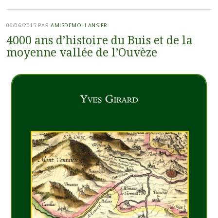
06/06/2015
PAR
AMISDEMOLLANS.FR
4000 ans d’histoire du Buis et de la
moyenne vallée de l’Ouvèze