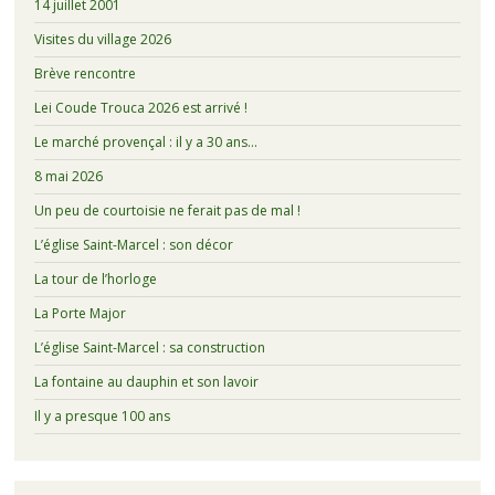
14 juillet 2001
Visites du village 2026
Brève rencontre
Lei Coude Trouca 2026 est arrivé !
Le marché provençal : il y a 30 ans…
8 mai 2026
Un peu de courtoisie ne ferait pas de mal !
L’église Saint-Marcel : son décor
La tour de l’horloge
La Porte Major
L’église Saint-Marcel : sa construction
La fontaine au dauphin et son lavoir
Il y a presque 100 ans