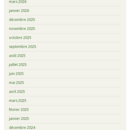
mars 2026
janvier 2026
décembre 2025
novembre 2025
octobre 2025
septembre 2025
août 2025
juillet 2025
juin 2025
mai 2025
avril 2025
mars 2025
février 2025
janvier 2025
décembre 2024