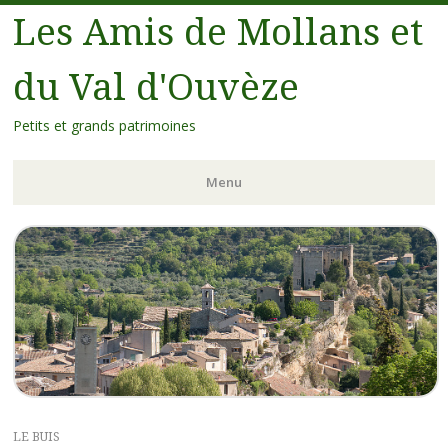
Les Amis de Mollans et
du Val d'Ouvèze
Petits et grands patrimoines
Menu
LE BUIS