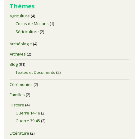
Thèmes
Agriculture
(4)
Cocos de Mollans
(1)
Sériciculture
(2)
Archéologie
(4)
Archives
(2)
Blog
(91)
Textes et Documents
(2)
Cérémonies
(2)
Familles
(2)
Histoire
(4)
Guerre 14-18
(2)
Guerre 39-45
(2)
Littérature
(2)