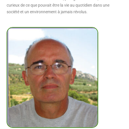
curieux de ce que pouvait être la vie au quotidien dans une
société et un environnement à jamais révolus.