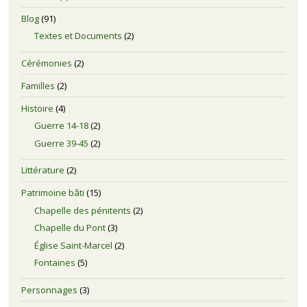
Blog
(91)
Textes et Documents
(2)
Cérémonies
(2)
Familles
(2)
Histoire
(4)
Guerre 14-18
(2)
Guerre 39-45
(2)
Littérature
(2)
Patrimoine bâti
(15)
Chapelle des pénitents
(2)
Chapelle du Pont
(3)
Église Saint-Marcel
(2)
Fontaines
(5)
Personnages
(3)