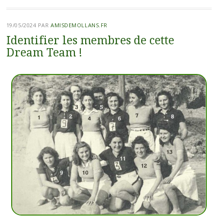
19/05/2024
PAR
AMISDEMOLLANS.FR
Identifier les membres de cette
Dream Team !