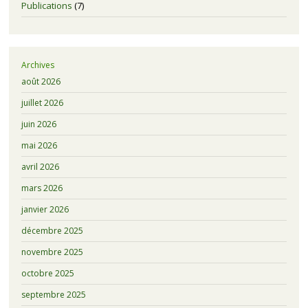
Publications
(7)
Archives
août 2026
juillet 2026
juin 2026
mai 2026
avril 2026
mars 2026
janvier 2026
décembre 2025
novembre 2025
octobre 2025
septembre 2025