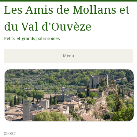
Les Amis de Mollans et
du Val d'Ouvèze
Petits et grands patrimoines
Menu
SPORT