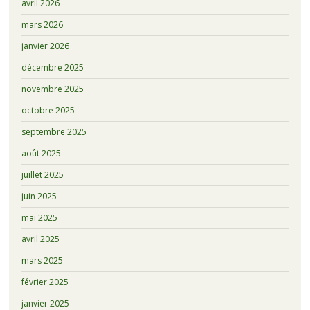
avril 2026
mars 2026
janvier 2026
décembre 2025
novembre 2025
octobre 2025
septembre 2025
août 2025
juillet 2025
juin 2025
mai 2025
avril 2025
mars 2025
février 2025
janvier 2025