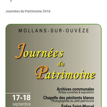
Journées du Patrimoine 2016