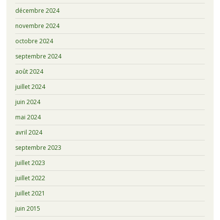
décembre 2024
novembre 2024
octobre 2024
septembre 2024
août 2024
juillet 2024
juin 2024
mai 2024
avril 2024
septembre 2023
juillet 2023
juillet 2022
juillet 2021
juin 2015