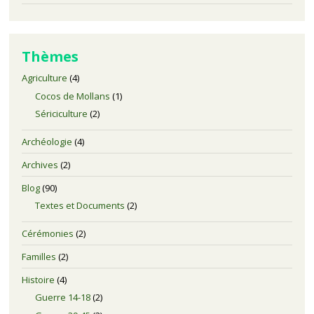
Thèmes
Agriculture
(4)
Cocos de Mollans
(1)
Sériciculture
(2)
Archéologie
(4)
Archives
(2)
Blog
(90)
Textes et Documents
(2)
Cérémonies
(2)
Familles
(2)
Histoire
(4)
Guerre 14-18
(2)