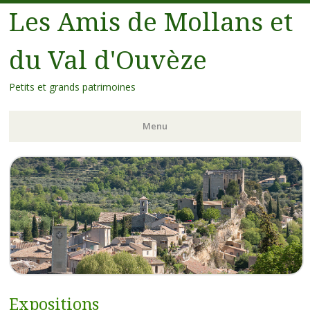
Les Amis de Mollans et
du Val d'Ouvèze
Petits et grands patrimoines
Menu
Expositions