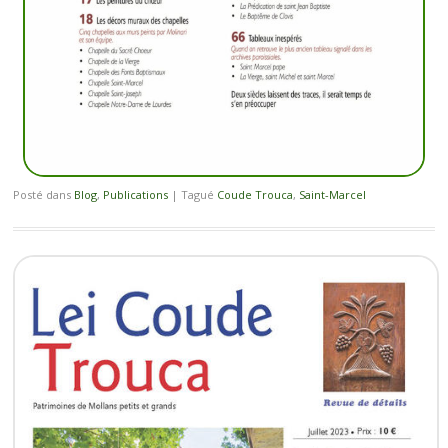
Posté dans
Blog
,
Publications
|
Tagué
Coude Trouca
,
Saint-Marcel