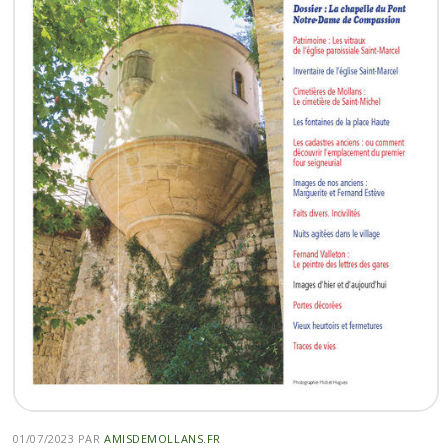
01/07/2023
PAR
AMISDEMOLLANS.FR