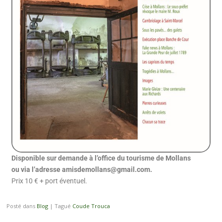
Disponible sur demande à l’office du tourisme de Mollans
ou via l’adresse amisdemollans@gmail.com.
Prix 10 € + port éventuel.
Posté dans
Blog
|
Tagué
Coude Trouca