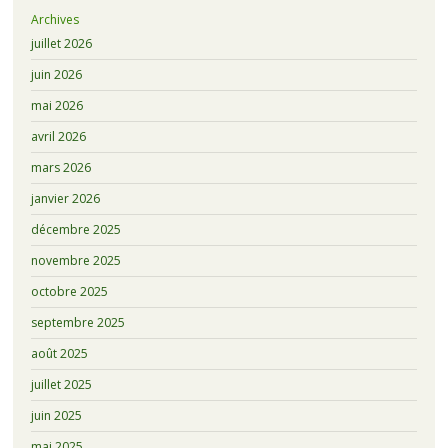
Archives
juillet 2026
juin 2026
mai 2026
avril 2026
mars 2026
janvier 2026
décembre 2025
novembre 2025
octobre 2025
septembre 2025
août 2025
juillet 2025
juin 2025
mai 2025