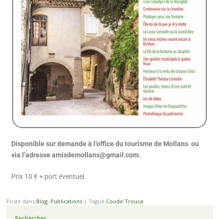
Disponible sur demande à l’office du tourisme de Mollans
ou
via l’adresse amisdemollans@gmail.com.
Prix 10 € + port éventuel.
Posté dans
Blog
,
Publications
|
Tagué
Coude Trouca
Rechercher