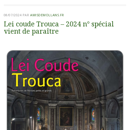
08/07/2024
PAR
AMISDEMOLLANS.FR
Lei coude Trouca – 2024 n° spécial
vient de paraître