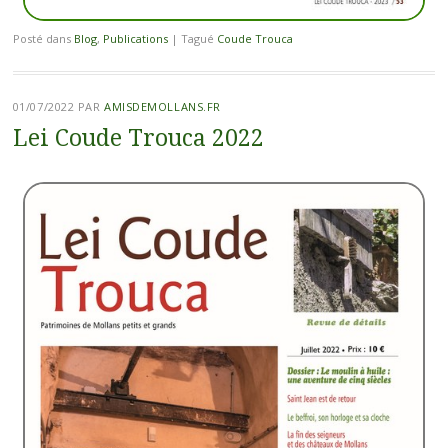
Posté dans
Blog
,
Publications
|
Tagué
Coude Trouca
01/07/2022
PAR
AMISDEMOLLANS.FR
Lei Coude Trouca 2022