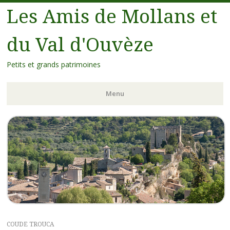
Les Amis de Mollans et
du Val d'Ouvèze
Petits et grands patrimoines
Menu
COUDE TROUCA