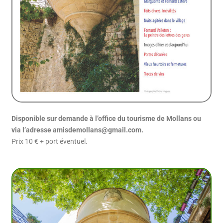
Disponible sur demande à l’office du tourisme de Mollans
ou
via l’adresse amisdemollans@gmail.com.
Prix 10 € + port éventuel.