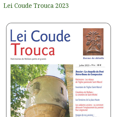
Lei Coude Trouca 2023