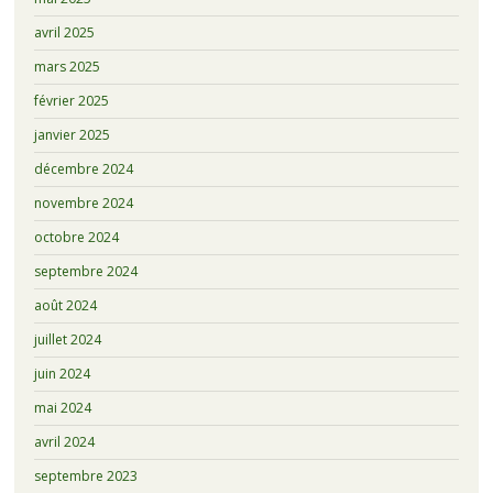
avril 2025
mars 2025
février 2025
janvier 2025
décembre 2024
novembre 2024
octobre 2024
septembre 2024
août 2024
juillet 2024
juin 2024
mai 2024
avril 2024
septembre 2023