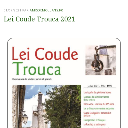
01/07/2021
PAR
AMISDEMOLLANS.FR
Lei Coude Trouca 2021