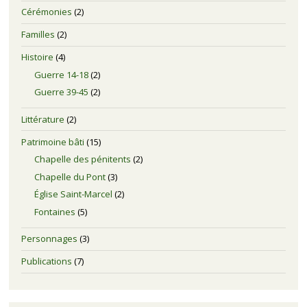
Cérémonies
(2)
Familles
(2)
Histoire
(4)
Guerre 14-18
(2)
Guerre 39-45
(2)
Littérature
(2)
Patrimoine bâti
(15)
Chapelle des pénitents
(2)
Chapelle du Pont
(3)
Église Saint-Marcel
(2)
Fontaines
(5)
Personnages
(3)
Publications
(7)