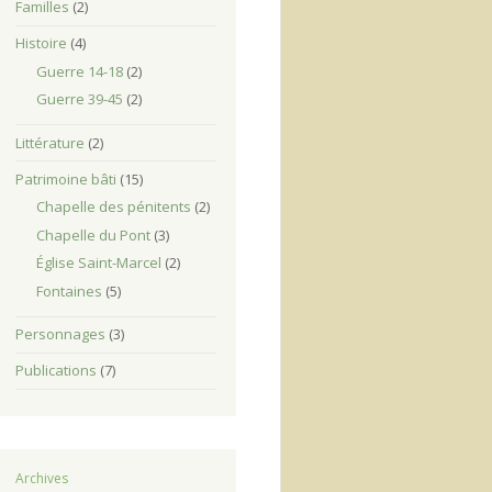
Familles
(2)
Histoire
(4)
Guerre 14-18
(2)
Guerre 39-45
(2)
Littérature
(2)
Patrimoine bâti
(15)
Chapelle des pénitents
(2)
Chapelle du Pont
(3)
Église Saint-Marcel
(2)
Fontaines
(5)
Personnages
(3)
Publications
(7)
Archives