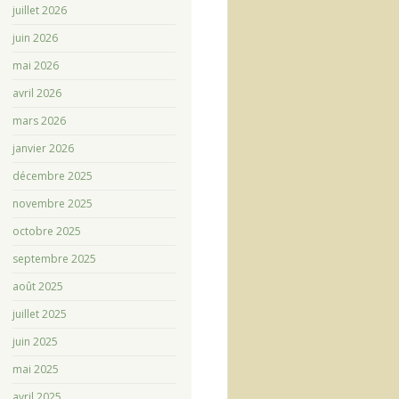
juillet 2026
juin 2026
mai 2026
avril 2026
mars 2026
janvier 2026
décembre 2025
novembre 2025
octobre 2025
septembre 2025
août 2025
juillet 2025
juin 2025
mai 2025
avril 2025