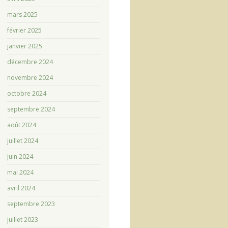
mars 2025
février 2025
janvier 2025
décembre 2024
novembre 2024
octobre 2024
septembre 2024
août 2024
juillet 2024
juin 2024
mai 2024
avril 2024
septembre 2023
juillet 2023