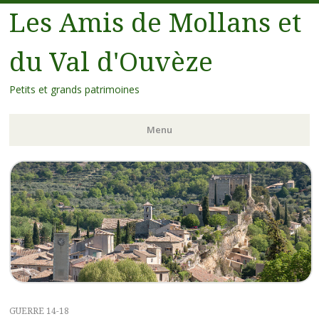
Les Amis de Mollans et
du Val d'Ouvèze
Petits et grands patrimoines
Menu
GUERRE 14-18