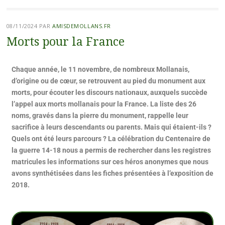
08/11/2024
PAR
AMISDEMOLLANS.FR
Morts pour la France
Chaque année, le 11 novembre, de nombreux Mollanais,
d’origine ou de cœur, se retrouvent au pied du monument aux
morts, pour écouter les discours nationaux, auxquels succède
l’appel aux morts mollanais pour la France. La liste des 26
noms, gravés dans la pierre du monument, rappelle leur
sacrifice à leurs descendants ou parents. Mais qui étaient-ils ?
Quels ont été leurs parcours ? La célébration du Centenaire de
la guerre 14-18 nous a permis de rechercher dans les registres
matricules les informations sur ces héros anonymes que nous
avons synthétisées dans les fiches présentées à l’exposition de
2018.