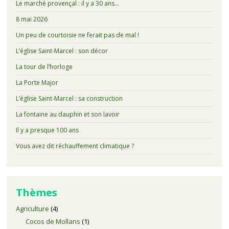
Le marché provençal : il y a 30 ans…
8 mai 2026
Un peu de courtoisie ne ferait pas de mal !
L’église Saint-Marcel : son décor
La tour de l’horloge
La Porte Major
L’église Saint-Marcel : sa construction
La fontaine au dauphin et son lavoir
Il y a presque 100 ans
Vous avez dit réchauffement climatique ?
Thèmes
Agriculture
(4)
Cocos de Mollans
(1)