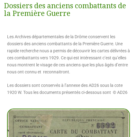
Dossiers des anciens combattants de
la Première Guerre
Les Archives départementales de la Drôme conservent les
dossiers des anciens combattants de la Première Guerre. Une
rapide recherche nous a permis de découvrir les cartes délivrées à
ces combattants vers 1929. Ce qui est intéressant c’est qu’elles
nous montrent le visage de ces anciens que les plus âgés d’entre
nous ont connu et reconnaitront.
Les dossiers sont conservés à l’annexe des AD26 sous la cote
1920 W. Tous les documents présentés ci-dessous sont © AD26