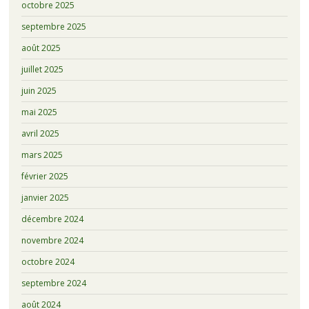
octobre 2025
septembre 2025
août 2025
juillet 2025
juin 2025
mai 2025
avril 2025
mars 2025
février 2025
janvier 2025
décembre 2024
novembre 2024
octobre 2024
septembre 2024
août 2024