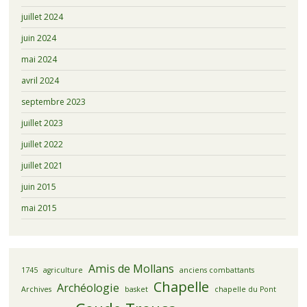
juillet 2024
juin 2024
mai 2024
avril 2024
septembre 2023
juillet 2023
juillet 2022
juillet 2021
juin 2015
mai 2015
Amis de Mollans
1745
agriculture
anciens combattants
Chapelle
Archéologie
Archives
basket
chapelle du Pont