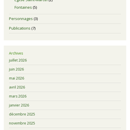
Fontaines
(5)
Personnages
(3)
Publications
(7)
Archives
juillet 2026
juin 2026
mai 2026
avril 2026
mars 2026
janvier 2026
décembre 2025
novembre 2025