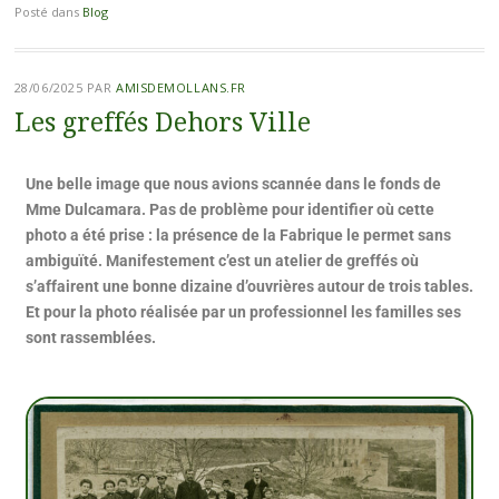
Posté dans
Blog
28/06/2025
PAR
AMISDEMOLLANS.FR
Les greffés Dehors Ville
Une belle image que nous avions scannée dans le fonds de
Mme Dulcamara. Pas de problème pour identifier où cette
photo a été prise : la présence de la Fabrique le permet sans
ambiguïté. Manifestement c’est un atelier de greffés où
s’affairent une bonne dizaine d’ouvrières autour de trois tables.
Et pour la photo réalisée par un professionnel les familles ses
sont rassemblées.