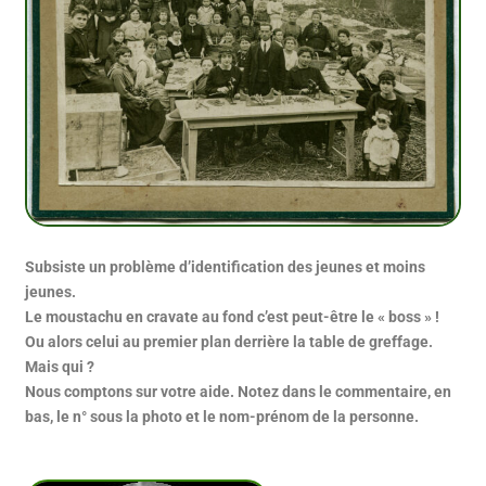
Subsiste un problème d’identification des jeunes et moins
jeunes.
Le moustachu en cravate au fond c’est peut-être le « boss » !
Ou alors celui au premier plan derrière la table de greffage.
Mais qui ?
Nous comptons sur votre aide. Notez dans le commentaire, en
bas, le n° sous la photo et le nom-prénom de la personne.