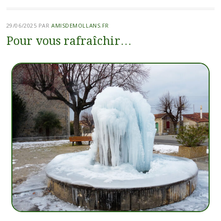
29/06/2025
PAR
AMISDEMOLLANS.FR
Pour vous rafraîchir…