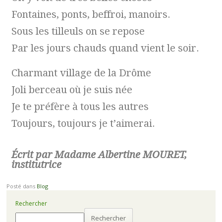
Fontaines, ponts, beffroi, manoirs.
Sous les tilleuls on se repose
Par les jours chauds quand vient le soir.
Charmant village de la Drôme
Joli berceau où je suis née
Je te préfère à tous les autres
Toujours, toujours je t’aimerai.
Écrit par Madame Albertine MOURET,
institutrice ​
Posté dans
Blog
Rechercher
Rechercher