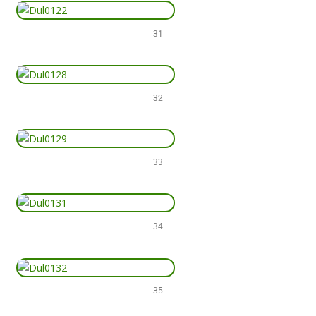
31
32
33
34
35