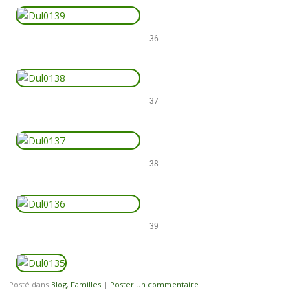
36
37
38
39
Posté dans
Blog
,
Familles
|
Poster un commentaire