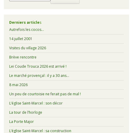
Derniers article
s
Autrefois les cocos…
14 juillet 2001
Visites du village 2026
Brève rencontre
Lei Coude Trouca 2026 est arrivé !
Le marché provençal : il y a 30 ans…
8 mai 2026
Un peu de courtoisie ne ferait pas de mal !
L’église Saint-Marcel : son décor
La tour de l’horloge
La Porte Major
L’église Saint-Marcel : sa construction