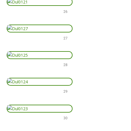
26
27
28
29
30