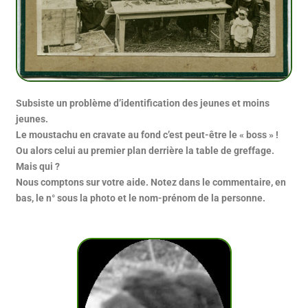
Subsiste un problème d’identification des jeunes et moins
jeunes.
Le moustachu en cravate au fond c’est peut-être le « boss » !
Ou alors celui au premier plan derrière la table de greffage.
Mais qui ?
Nous comptons sur votre aide. Notez dans le commentaire, en
bas, le n° sous la photo et le nom-prénom de la personne.