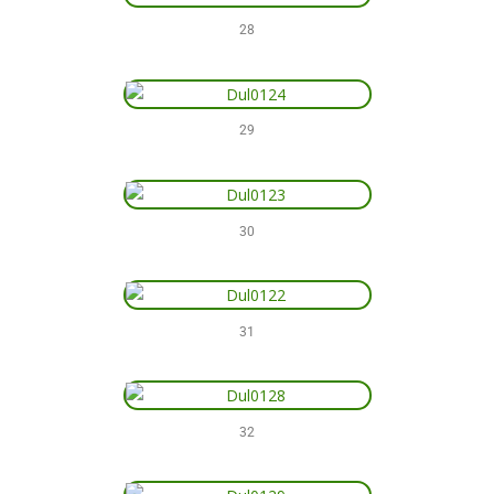
28
29
30
31
32