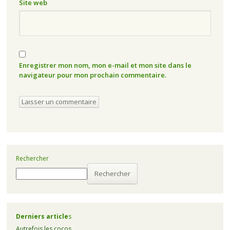
Site web
Enregistrer mon nom, mon e-mail et mon site dans le
navigateur pour mon prochain commentaire.
Rechercher
Rechercher
Derniers article
s
Autrefois les cocos…