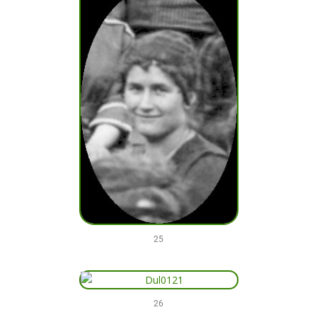
25
26