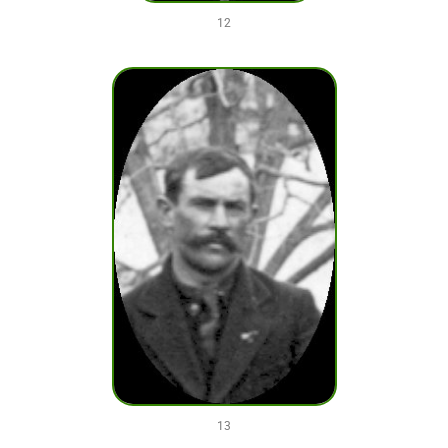
12
13