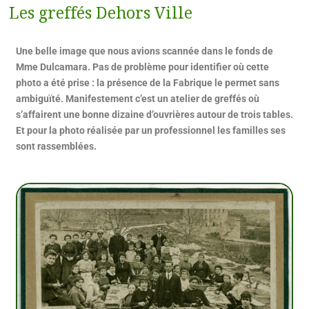
Les greffés Dehors Ville
Une belle image que nous avions scannée dans le fonds de
Mme Dulcamara. Pas de problème pour identifier où cette
photo a été prise : la présence de la Fabrique le permet sans
ambiguïté. Manifestement c’est un atelier de greffés où
s’affairent une bonne dizaine d’ouvrières autour de trois tables.
Et pour la photo réalisée par un professionnel les familles ses
sont rassemblées.