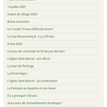
14 juillet 2001
Visites du village 2026
Brève rencontre
Lei Coude Trouca 2026 est arrivé !
Le marché provençal : il y a 30 ans…
8 mai 2026
Un peu de courtoisie ne ferait pas de mal !
L’église Saint-Marcel : son décor
La tour de l’horloge
La Porte Major
L’église Saint-Marcel : sa construction
La fontaine au dauphin et son lavoir
Il y a presque 100 ans
Vous avez dit réchauffement climatique ?