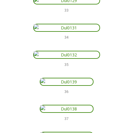
33
34
35
36
37