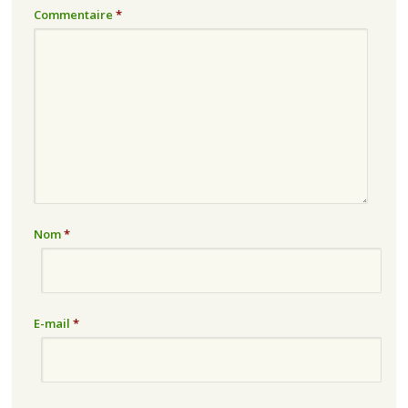
Commentaire
*
Nom
*
E-mail
*