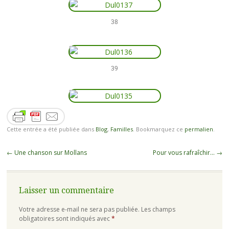
38
39
Cette entrée a été publiée dans
Blog
,
Familles
. Bookmarquez ce
permalien
.
←
Une chanson sur Mollans
Pour vous rafraîchir…
→
Laisser un commentaire
Votre adresse e-mail ne sera pas publiée.
Les champs
obligatoires sont indiqués avec
*