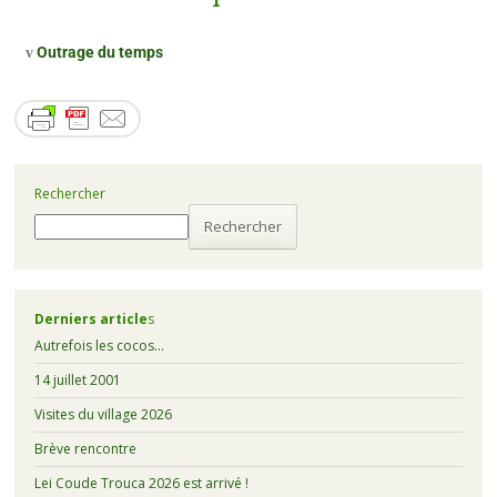
Outrage du temps
v
Rechercher
Rechercher
Derniers article
s
Autrefois les cocos…
14 juillet 2001
Visites du village 2026
Brève rencontre
Lei Coude Trouca 2026 est arrivé !