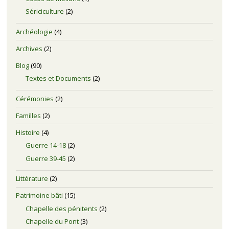
Sériciculture
(2)
Archéologie
(4)
Archives
(2)
Blog
(90)
Textes et Documents
(2)
Cérémonies
(2)
Familles
(2)
Histoire
(4)
Guerre 14-18
(2)
Guerre 39-45
(2)
Littérature
(2)
Patrimoine bâti
(15)
Chapelle des pénitents
(2)
Chapelle du Pont
(3)