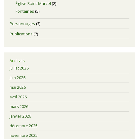
Église Saint-Marcel
(2)
Fontaines
(5)
Personnages
(3)
Publications
(7)
Archives
juillet 2026
juin 2026
mai 2026
avril 2026
mars 2026
janvier 2026
décembre 2025
novembre 2025