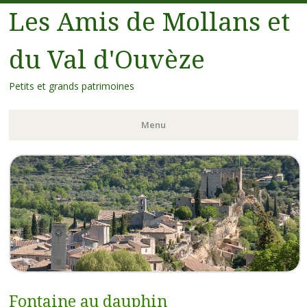
Les Amis de Mollans et
du Val d'Ouvèze
Petits et grands patrimoines
Menu
Fontaine au dauphin