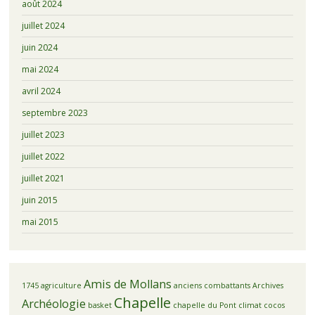
août 2024
juillet 2024
juin 2024
mai 2024
avril 2024
septembre 2023
juillet 2023
juillet 2022
juillet 2021
juin 2015
mai 2015
Amis de Mollans
1745
agriculture
anciens combattants
Archives
Chapelle
Archéologie
basket
chapelle du Pont
climat
cocos