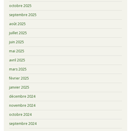
octobre 2025
septembre 2025
août 2025
juillet 2025
juin 2025
mai 2025
avril 2025
mars 2025
février 2025
janvier 2025
décembre 2024
novembre 2024
octobre 2024
septembre 2024