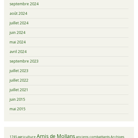
septembre 2024
août 2024
juillet 2024
juin 2024
mai 2024
avril 2024
septembre 2023
juillet 2023
juillet 2022
juillet 2021
juin 2015
mai 2015
Amis de Mollans
1745
agriculture
anciens combattants
Archives