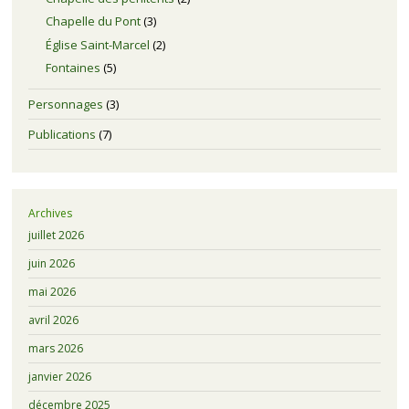
Chapelle du Pont
(3)
Église Saint-Marcel
(2)
Fontaines
(5)
Personnages
(3)
Publications
(7)
Archives
juillet 2026
juin 2026
mai 2026
avril 2026
mars 2026
janvier 2026
décembre 2025