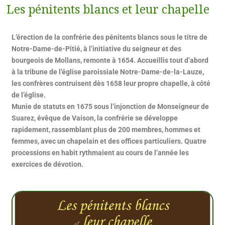
Les pénitents blancs et leur chapelle
L’érection de la confrérie des pénitents blancs sous le titre de
Notre-Dame-de-Pitié, à l’initiative du seigneur et des
bourgeois de Mollans, remonte à 1654. Accueillis tout d’abord
à la tribune de l’église paroissiale Notre-Dame-de-la-Lauze,
les confrères contruisent dès 1658 leur propre chapelle, à côté
de l’église.
Munie de statuts en 1675 sous l’injonction de Monseigneur de
Suarez, évêque de Vaison, la confrérie se développe
rapidement, rassemblant plus de 200 membres, hommes et
femmes, avec un chapelain et des offices particuliers. Quatre
processions en habit rythmaient au cours de l’année les
exercices de dévotion.