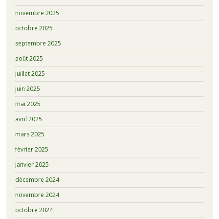
novembre 2025
octobre 2025
septembre 2025
août 2025
juillet 2025
juin 2025
mai 2025
avril 2025
mars 2025
février 2025
janvier 2025
décembre 2024
novembre 2024
octobre 2024