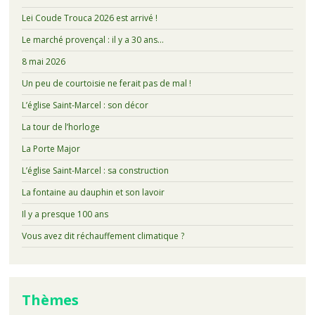
Lei Coude Trouca 2026 est arrivé !
Le marché provençal : il y a 30 ans…
8 mai 2026
Un peu de courtoisie ne ferait pas de mal !
L’église Saint-Marcel : son décor
La tour de l’horloge
La Porte Major
L’église Saint-Marcel : sa construction
La fontaine au dauphin et son lavoir
Il y a presque 100 ans
Vous avez dit réchauffement climatique ?
Thèmes