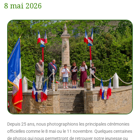
8 mai 2026
Depuis 25 ans, nous photographions les principales cérémonies
officielles comme le 8 mai ou le 11 novembre. Quelques centaines
de photos qui nous permettront de retrouver notre jeunesse ou