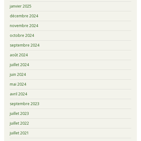
janvier 2025
décembre 2024
novembre 2024
octobre 2024
septembre 2024
août 2024
juillet 2024
juin 2024
mai 2024
avril 2024
septembre 2023
juillet 2023
juillet 2022
juillet 2021