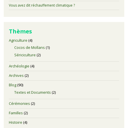
Vous avez dit réchauffement climatique ?
Thèmes
Agriculture
(4)
Cocos de Mollans
(1)
Sériciculture
(2)
Archéologie
(4)
Archives
(2)
Blog
(90)
Textes et Documents
(2)
Cérémonies
(2)
Familles
(2)
Histoire
(4)