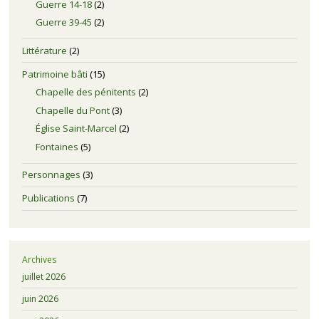
Guerre 14-18
(2)
Guerre 39-45
(2)
Littérature
(2)
Patrimoine bâti
(15)
Chapelle des pénitents
(2)
Chapelle du Pont
(3)
Église Saint-Marcel
(2)
Fontaines
(5)
Personnages
(3)
Publications
(7)
Archives
juillet 2026
juin 2026