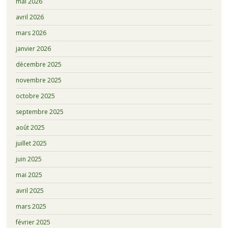
mai 2026
avril 2026
mars 2026
janvier 2026
décembre 2025
novembre 2025
octobre 2025
septembre 2025
août 2025
juillet 2025
juin 2025
mai 2025
avril 2025
mars 2025
février 2025