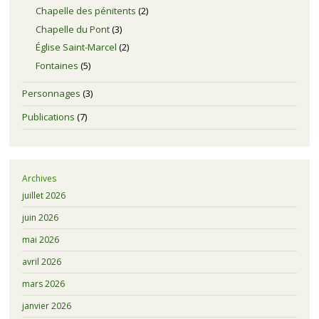
Chapelle des pénitents
(2)
Chapelle du Pont
(3)
Église Saint-Marcel
(2)
Fontaines
(5)
Personnages
(3)
Publications
(7)
Archives
juillet 2026
juin 2026
mai 2026
avril 2026
mars 2026
janvier 2026