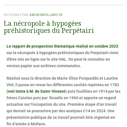
10/10/2025
PAR
AMISDEMOLLANS.FR
La nécropole à hypogées
préhistoriques du Perpétairi
Le rapport de prospection thématique réalisé en octobre 2023
sur la nécropole à hypogées préhistoriques du Perpetairi vient
d’être mis en ligne sur le site HAL. On peut le consulter en
version papier aux archives communales.
Réalisé sous la direction de Marie-Élise Porqueddu et Laurine
Viel, il passe en revue les différentes cavités repérées en 1783
(voir lettre à M. de Saint-Vincent
) puis fouillées en 1914 par les
frères Catelan puis par Rosello en 1960 et apporte un regard
actualisé sur l’occupation du site. Première étape d’un travail
qui devrait se poursuivre par des analyses C14 en 2024. Une
présentation publique de ce travail pourrait être organisé en
fin d’année à Mollans.