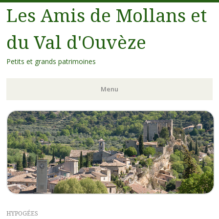
Les Amis de Mollans et
du Val d'Ouvèze
Petits et grands patrimoines
Menu
HYPOGÉES