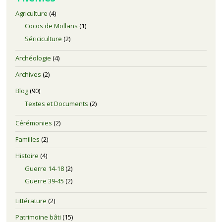
Agriculture
(4)
Cocos de Mollans
(1)
Sériciculture
(2)
Archéologie
(4)
Archives
(2)
Blog
(90)
Textes et Documents
(2)
Cérémonies
(2)
Familles
(2)
Histoire
(4)
Guerre 14-18
(2)
Guerre 39-45
(2)
Littérature
(2)
Patrimoine bâti
(15)