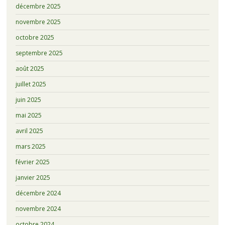
décembre 2025
novembre 2025
octobre 2025
septembre 2025
août 2025
juillet 2025
juin 2025
mai 2025
avril 2025
mars 2025
février 2025
janvier 2025
décembre 2024
novembre 2024
octobre 2024