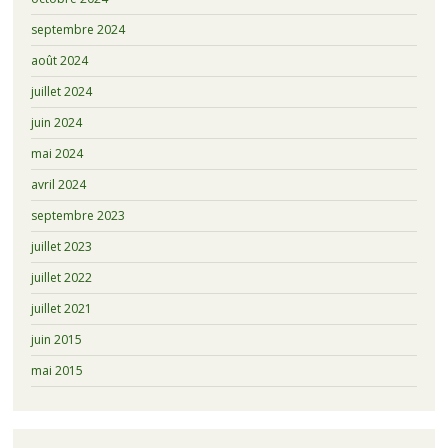
septembre 2024
août 2024
juillet 2024
juin 2024
mai 2024
avril 2024
septembre 2023
juillet 2023
juillet 2022
juillet 2021
juin 2015
mai 2015