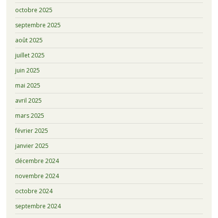
octobre 2025
septembre 2025
août 2025
juillet 2025
juin 2025
mai 2025
avril 2025
mars 2025
février 2025
janvier 2025
décembre 2024
novembre 2024
octobre 2024
septembre 2024