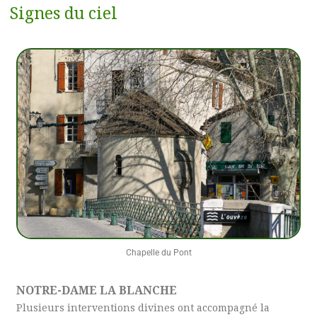
Signes du ciel
Chapelle du Pont
NOTRE-DAME LA BLANCHE
Plusieurs interventions divines ont accompagné la