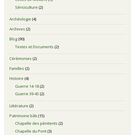
Sériciculture
(2)
Archéologie
(4)
Archives
(2)
Blog
(90)
Textes et Documents
(2)
Cérémonies
(2)
Familles
(2)
Histoire
(4)
Guerre 14-18
(2)
Guerre 39-45
(2)
Littérature
(2)
Patrimoine bâti
(15)
Chapelle des pénitents
(2)
Chapelle du Pont
(3)