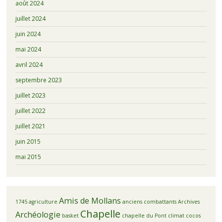
août 2024
juillet 2024
juin 2024
mai 2024
avril 2024
septembre 2023
juillet 2023
juillet 2022
juillet 2021
juin 2015
mai 2015
Amis de Mollans
1745
agriculture
anciens combattants
Archives
Chapelle
Archéologie
basket
chapelle du Pont
climat
cocos