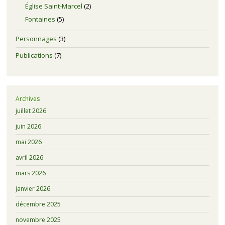
Église Saint-Marcel
(2)
Fontaines
(5)
Personnages
(3)
Publications
(7)
Archives
juillet 2026
juin 2026
mai 2026
avril 2026
mars 2026
janvier 2026
décembre 2025
novembre 2025