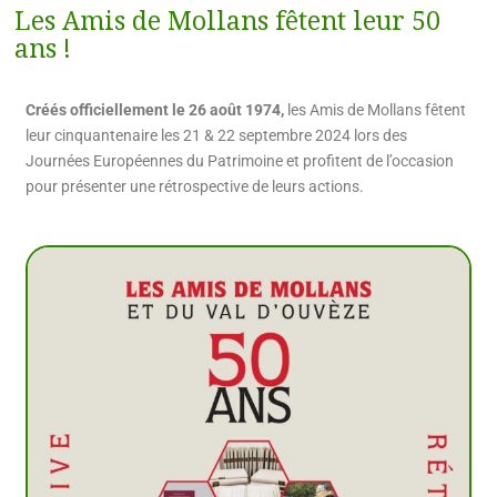
Les Amis de Mollans fêtent leur 50
ans !
Créés officiellement le 26 août 1974,
les Amis de Mollans fêtent
leur cinquantenaire les 21 & 22 septembre 2024 lors des
Journées Européennes du Patrimoine et profitent de l’occasion
pour présenter une rétrospective de leurs actions.