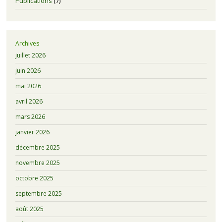
Publications
(7)
Archives
juillet 2026
juin 2026
mai 2026
avril 2026
mars 2026
janvier 2026
décembre 2025
novembre 2025
octobre 2025
septembre 2025
août 2025