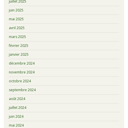
juillet 2025
juin 2025
mai 2025
avril 2025
mars 2025
février 2025
janvier 2025
décembre 2024
novembre 2024
octobre 2024
septembre 2024
août 2024
juillet 2024
juin 2024
mai 2024