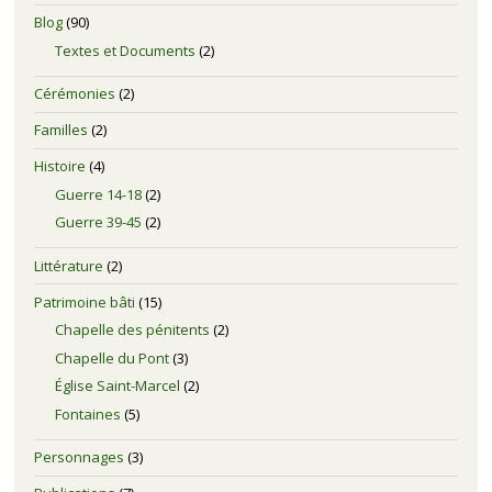
Blog
(90)
Textes et Documents
(2)
Cérémonies
(2)
Familles
(2)
Histoire
(4)
Guerre 14-18
(2)
Guerre 39-45
(2)
Littérature
(2)
Patrimoine bâti
(15)
Chapelle des pénitents
(2)
Chapelle du Pont
(3)
Église Saint-Marcel
(2)
Fontaines
(5)
Personnages
(3)