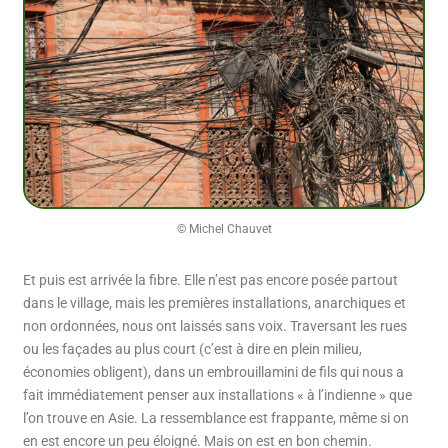
© Michel Chauvet
Et puis est arrivée la fibre. Elle n’est pas encore posée partout
dans le village, mais les premières installations, anarchiques et
non ordonnées, nous ont laissés sans voix. Traversant les rues
ou les façades au plus court (c’est à dire en plein milieu,
économies obligent), dans un embrouillamini de fils qui nous a
fait immédiatement penser aux installations « à l’indienne » que
l’on trouve en Asie. La ressemblance est frappante, même si on
en est encore un peu éloigné. Mais on est en bon chemin.