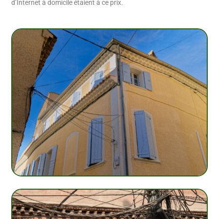
d’Internet à domicile étaient à ce prix.