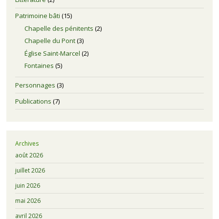
Patrimoine bâti
(15)
Chapelle des pénitents
(2)
Chapelle du Pont
(3)
Église Saint-Marcel
(2)
Fontaines
(5)
Personnages
(3)
Publications
(7)
Archives
août 2026
juillet 2026
juin 2026
mai 2026
avril 2026