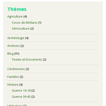
Thèmes
Agriculture
(4)
Cocos de Mollans
(1)
Sériciculture
(2)
Archéologie
(4)
Archives
(2)
Blog
(91)
Textes et Documents
(2)
Cérémonies
(2)
Familles
(2)
Histoire
(4)
Guerre 14-18
(2)
Guerre 39-45
(2)
Littérature
(2)