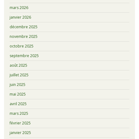
mars 2026
janvier 2026
décembre 2025
novembre 2025
octobre 2025
septembre 2025
août 2025
juillet 2025
juin 2025
mai 2025
avril 2025
mars 2025
février 2025
janvier 2025