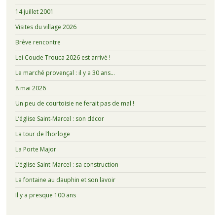
14 juillet 2001
Visites du village 2026
Brève rencontre
Lei Coude Trouca 2026 est arrivé !
Le marché provençal : il y a 30 ans…
8 mai 2026
Un peu de courtoisie ne ferait pas de mal !
L’église Saint-Marcel : son décor
La tour de l’horloge
La Porte Major
L’église Saint-Marcel : sa construction
La fontaine au dauphin et son lavoir
Il y a presque 100 ans