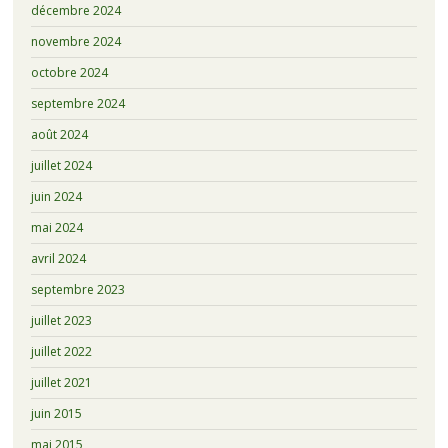
décembre 2024
novembre 2024
octobre 2024
septembre 2024
août 2024
juillet 2024
juin 2024
mai 2024
avril 2024
septembre 2023
juillet 2023
juillet 2022
juillet 2021
juin 2015
mai 2015