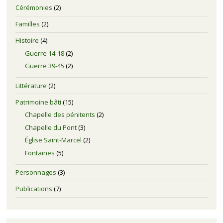
Cérémonies
(2)
Familles
(2)
Histoire
(4)
Guerre 14-18
(2)
Guerre 39-45
(2)
Littérature
(2)
Patrimoine bâti
(15)
Chapelle des pénitents
(2)
Chapelle du Pont
(3)
Église Saint-Marcel
(2)
Fontaines
(5)
Personnages
(3)
Publications
(7)