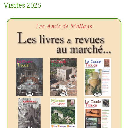
Visites 2025