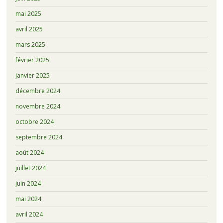
mai 2025
avril 2025
mars 2025
février 2025
janvier 2025
décembre 2024
novembre 2024
octobre 2024
septembre 2024
août 2024
juillet 2024
juin 2024
mai 2024
avril 2024