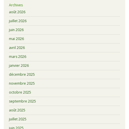
Archives
août 2026
juillet 2026
juin 2026
mai 2026
avril 2026
mars 2026
janvier 2026
décembre 2025
novembre 2025
octobre 2025
septembre 2025
août 2025
juillet 2025
juin 2025