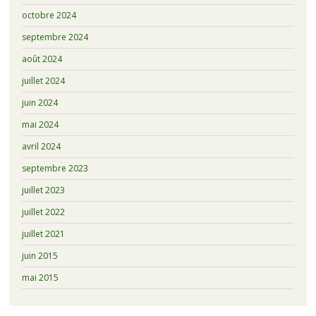
octobre 2024
septembre 2024
août 2024
juillet 2024
juin 2024
mai 2024
avril 2024
septembre 2023
juillet 2023
juillet 2022
juillet 2021
juin 2015
mai 2015