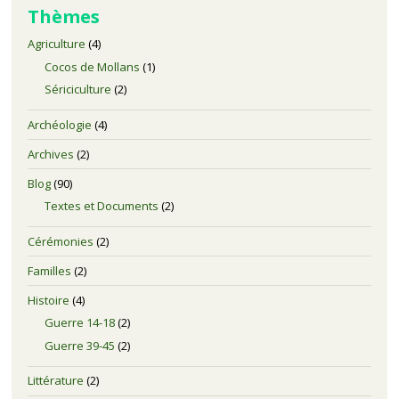
Thèmes
Agriculture
(4)
Cocos de Mollans
(1)
Sériciculture
(2)
Archéologie
(4)
Archives
(2)
Blog
(90)
Textes et Documents
(2)
Cérémonies
(2)
Familles
(2)
Histoire
(4)
Guerre 14-18
(2)
Guerre 39-45
(2)
Littérature
(2)