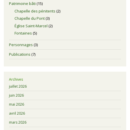
Patrimoine bâti
(15)
Chapelle des pénitents
(2)
Chapelle du Pont
(3)
Église Saint-Marcel
(2)
Fontaines
(5)
Personnages
(3)
Publications
(7)
Archives
juillet 2026
juin 2026
mai 2026
avril 2026
mars 2026