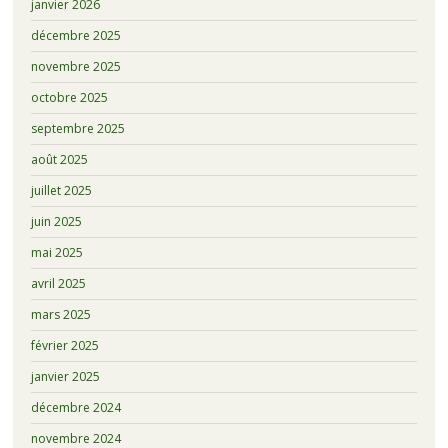
janvier 2026
décembre 2025
novembre 2025
octobre 2025
septembre 2025
août 2025
juillet 2025
juin 2025
mai 2025
avril 2025
mars 2025
février 2025
janvier 2025
décembre 2024
novembre 2024