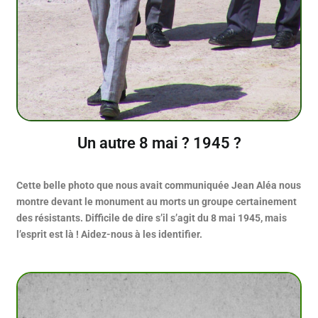
Un autre 8 mai ? 1945 ?
Cette belle photo que nous avait communiquée Jean Aléa nous
montre devant le monument au morts un groupe certainement
des résistants. Difficile de dire s’il s’agit du 8 mai 1945, mais
l’esprit est là ! Aidez-nous à les identifier.