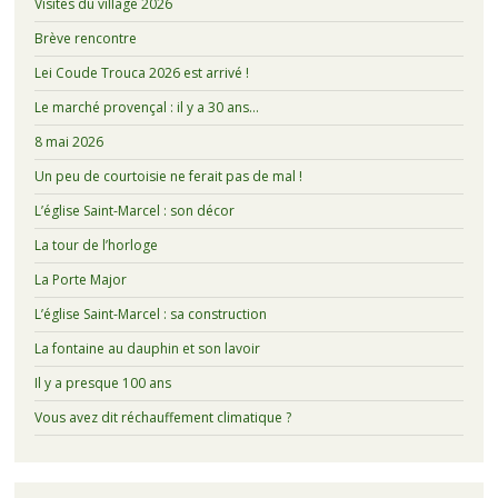
Visites du village 2026
Brève rencontre
Lei Coude Trouca 2026 est arrivé !
Le marché provençal : il y a 30 ans…
8 mai 2026
Un peu de courtoisie ne ferait pas de mal !
L’église Saint-Marcel : son décor
La tour de l’horloge
La Porte Major
L’église Saint-Marcel : sa construction
La fontaine au dauphin et son lavoir
Il y a presque 100 ans
Vous avez dit réchauffement climatique ?