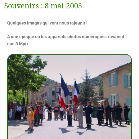
Souvenirs : 8 mai 2003
Quelques images qui vont nous rajeunir !
A une époque où les appareils photos numériques n’avaient
que 3 Mpix…