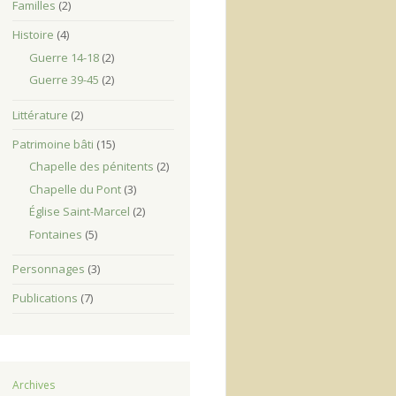
Familles
(2)
Histoire
(4)
Guerre 14-18
(2)
Guerre 39-45
(2)
Littérature
(2)
Patrimoine bâti
(15)
Chapelle des pénitents
(2)
Chapelle du Pont
(3)
Église Saint-Marcel
(2)
Fontaines
(5)
Personnages
(3)
Publications
(7)
Archives