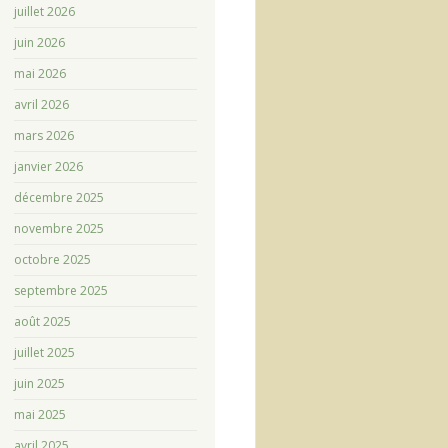
juillet 2026
juin 2026
mai 2026
avril 2026
mars 2026
janvier 2026
décembre 2025
novembre 2025
octobre 2025
septembre 2025
août 2025
juillet 2025
juin 2025
mai 2025
avril 2025