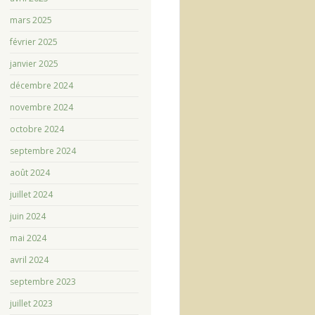
mars 2025
février 2025
janvier 2025
décembre 2024
novembre 2024
octobre 2024
septembre 2024
août 2024
juillet 2024
juin 2024
mai 2024
avril 2024
septembre 2023
juillet 2023