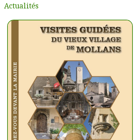
Actualités