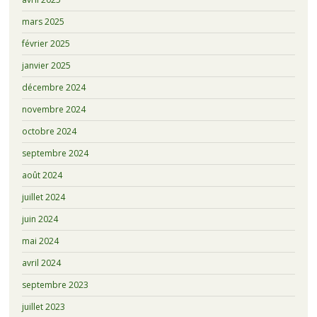
mars 2025
février 2025
janvier 2025
décembre 2024
novembre 2024
octobre 2024
septembre 2024
août 2024
juillet 2024
juin 2024
mai 2024
avril 2024
septembre 2023
juillet 2023