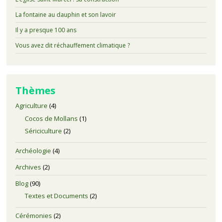
La fontaine au dauphin et son lavoir
Il y a presque 100 ans
Vous avez dit réchauffement climatique ?
Thèmes
Agriculture
(4)
Cocos de Mollans
(1)
Sériciculture
(2)
Archéologie
(4)
Archives
(2)
Blog
(90)
Textes et Documents
(2)
Cérémonies
(2)