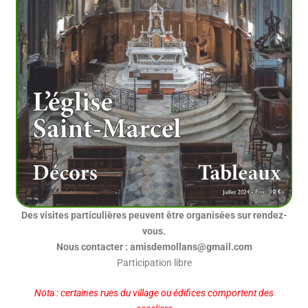
Des visites particulières peuvent être organisées sur rendez-
vous.
Nous contacter : amisdemollans@gmail.com
Participation libre
Nota : certaines rues du village ou édifices comportent des