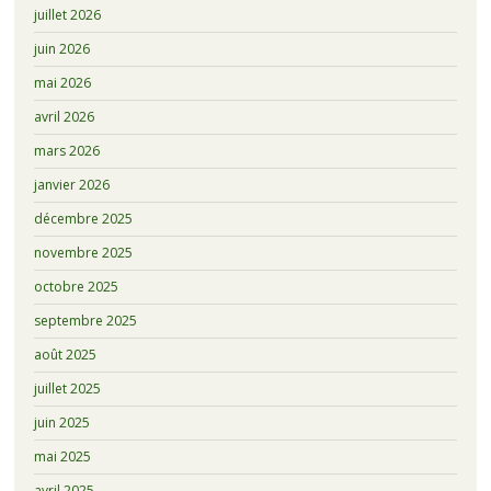
juillet 2026
juin 2026
mai 2026
avril 2026
mars 2026
janvier 2026
décembre 2025
novembre 2025
octobre 2025
septembre 2025
août 2025
juillet 2025
juin 2025
mai 2025
avril 2025