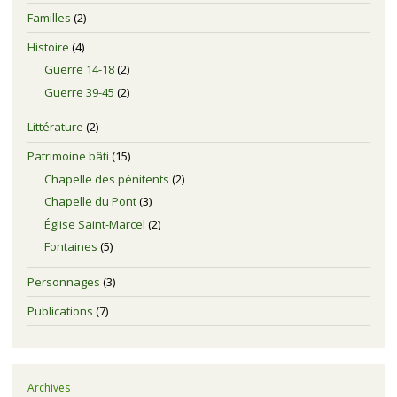
Familles
(2)
Histoire
(4)
Guerre 14-18
(2)
Guerre 39-45
(2)
Littérature
(2)
Patrimoine bâti
(15)
Chapelle des pénitents
(2)
Chapelle du Pont
(3)
Église Saint-Marcel
(2)
Fontaines
(5)
Personnages
(3)
Publications
(7)
Archives