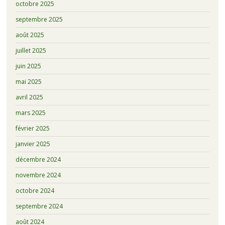
octobre 2025
septembre 2025
août 2025
juillet 2025
juin 2025
mai 2025
avril 2025
mars 2025
février 2025
janvier 2025
décembre 2024
novembre 2024
octobre 2024
septembre 2024
août 2024