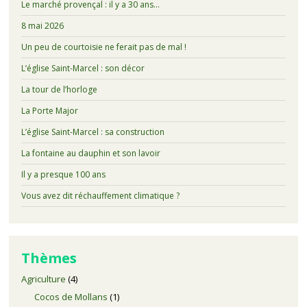
Le marché provençal : il y a 30 ans…
8 mai 2026
Un peu de courtoisie ne ferait pas de mal !
L’église Saint-Marcel : son décor
La tour de l’horloge
La Porte Major
L’église Saint-Marcel : sa construction
La fontaine au dauphin et son lavoir
Il y a presque 100 ans
Vous avez dit réchauffement climatique ?
Thèmes
Agriculture
(4)
Cocos de Mollans
(1)