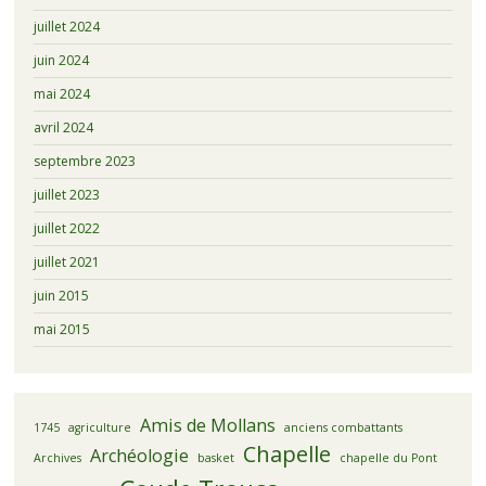
juillet 2024
juin 2024
mai 2024
avril 2024
septembre 2023
juillet 2023
juillet 2022
juillet 2021
juin 2015
mai 2015
Amis de Mollans
1745
agriculture
anciens combattants
Chapelle
Archéologie
Archives
basket
chapelle du Pont