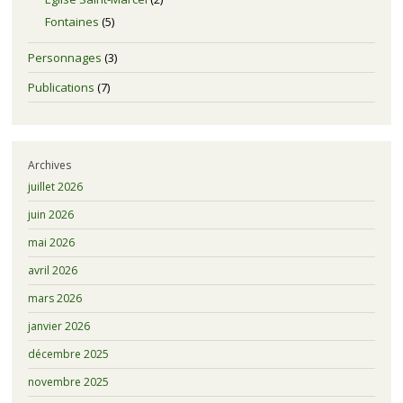
Fontaines
(5)
Personnages
(3)
Publications
(7)
Archives
juillet 2026
juin 2026
mai 2026
avril 2026
mars 2026
janvier 2026
décembre 2025
novembre 2025