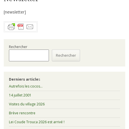
[newsletter]
Rechercher
Rechercher
Derniers article
s
Autrefois les cocos…
14 juillet 2001
Visites du village 2026
Brève rencontre
Lei Coude Trouca 2026 est arrivé !